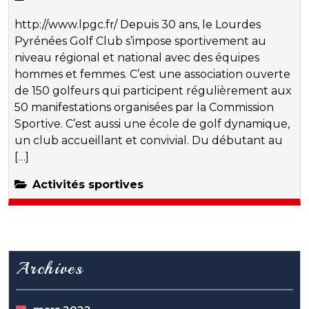
http://www.lpgc.fr/ Depuis 30 ans, le Lourdes
Pyrénées Golf Club s’impose sportivement au
niveau régional et national avec des équipes
hommes et femmes. C’est une association ouverte
de 150 golfeurs qui participent régulièrement aux
50 manifestations organisées par la Commission
Sportive. C’est aussi une école de golf dynamique,
un club accueillant et convivial. Du débutant au
[…]
Activités sportives
Archives