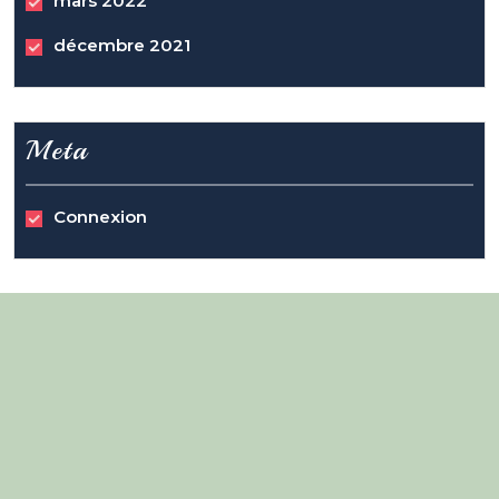
mars 2022
décembre 2021
Meta
Connexion