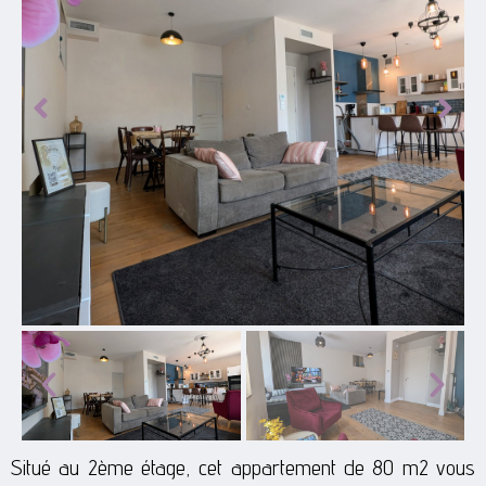
Situé au 2ème étage, cet appartement de 80 m2 vous