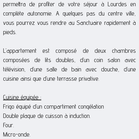
permettra de profiter de votre séjour à Lourdes en
complète autonomie. A quelques pas du centre ville,
vous pourrez vous rendre au Sanctuaire rapidement à
pieds.
L’appartement est composé de deux chambres
composées de lits doubles, d’un coin salon avec
télévision, d’une salle de bain avec douche, d’une
cuisine ainsi que d’une terrasse privative.
Cuisine équipée :
Frigo équipé d’un compartiment congélation
Double plaque de cuisson à induction.
Four.
Micro-onde.