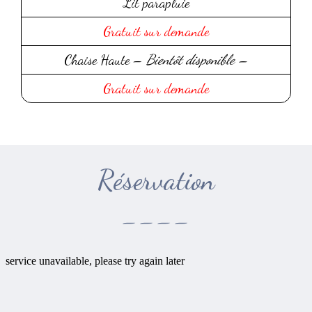
Lit parapluie
Gratuit sur demande
Chaise Haute –
Bientôt disponible –
Gratuit sur demande
Réservation
----