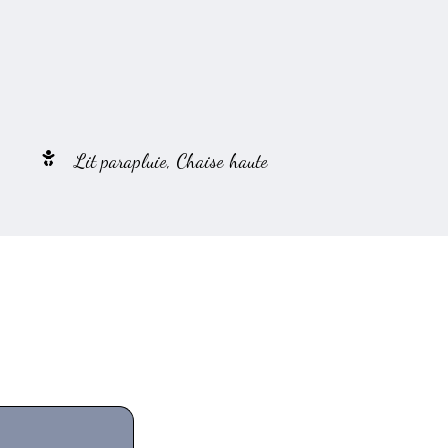
Lit parapluie, Chaise haute