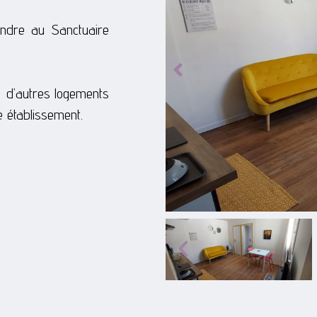
endre au Sanctuaire
, d’autres logements
 établissement.