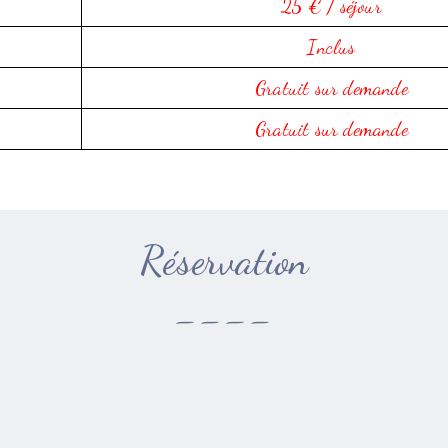
25 € / séjour
Inclus
Gratuit sur demande
Gratuit sur demande
Réservation
----