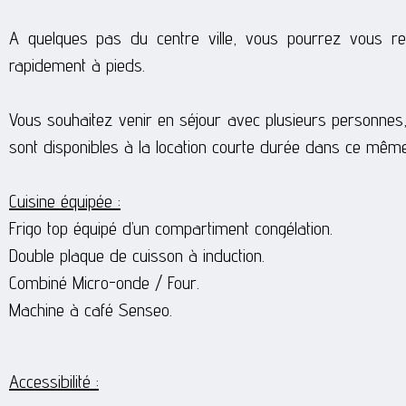
A quelques pas du centre ville, vous pourrez vous r
rapidement à pieds.
Vous souhaitez venir en séjour avec plusieurs personnes
sont disponibles à la location courte durée dans ce même
Cuisine équipée :
Frigo top équipé d’un compartiment congélation.
Double plaque de cuisson à induction.
Combiné Micro-onde / Four.
Machine à café Senseo.
Accessibilité :