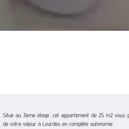
Situé au 3ème étage, cet appartement de 25 m2 vous pe
de votre séjour à Lourdes en complète autonomie.