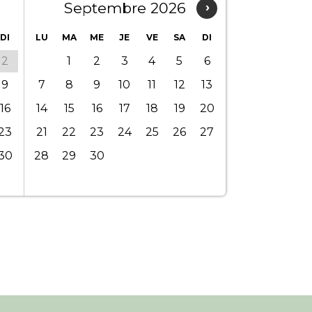
Septembre 2026
›
DI
LU
MA
ME
JE
VE
SA
DI
2
1
2
3
4
5
6
9
7
8
9
10
11
12
13
16
14
15
16
17
18
19
20
23
21
22
23
24
25
26
27
30
28
29
30