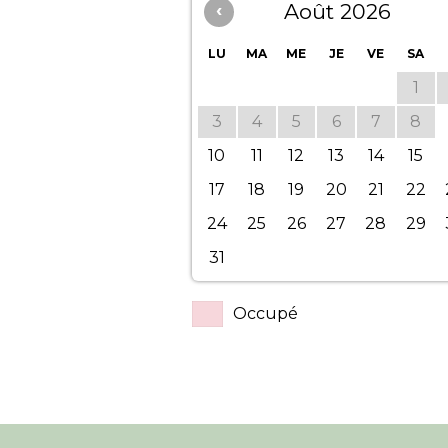
‹
Août 2026
LU
MA
ME
JE
VE
SA
1
3
4
5
6
7
8
10
11
12
13
14
15
17
18
19
20
21
22
24
25
26
27
28
29
31
Occupé