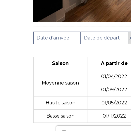
Saison
A partir de
01/04/2022
Moyenne saison
01/09/2022
Haute saison
01/05/2022
Basse saison
01/11/2022