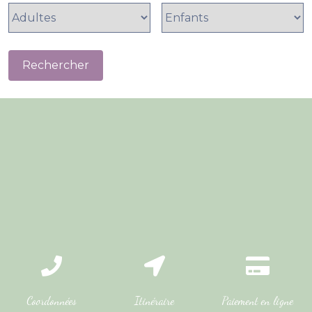
Coordonnées
Itinéraire
Paiement en ligne